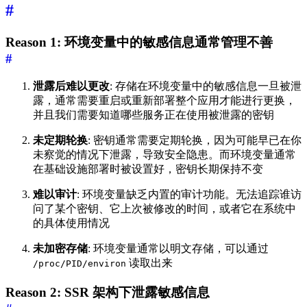
#
Reason 1: 环境变量中的敏感信息通常管理不善
#
泄露后难以更改
: 存储在环境变量中的敏感信息一旦被泄
露，通常需要重启或重新部署整个应用才能进行更换，
并且我们需要知道哪些服务正在使用被泄露的密钥
未定期轮换
: 密钥通常需要定期轮换，因为可能早已在你
未察觉的情况下泄露，导致安全隐患。而环境变量通常
在基础设施部署时被设置好，密钥长期保持不变
难以审计
: 环境变量缺乏内置的审计功能。无法追踪谁访
问了某个密钥、它上次被修改的时间，或者它在系统中
的具体使用情况
未加密存储
: 环境变量通常以明文存储，可以通过
读取出来
/proc/PID/environ
Reason 2: SSR 架构下泄露敏感信息