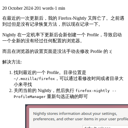
20 October 2024
·
201 words
·
1 min
在最近的一次更新后，我的 Firefox-Nightly 又阵亡了。之前遇
到过但是没有记录恢复方法，所以现在记录一下。
Nightly 在一定机率下更新后会新创建一个 Profile，导致启动
一个全新的没有经过任何配置的浏览器。
而且在浏览器的设置页面是没法手动去修改 Profile 的 :(
解决方法:
找到最近的一个 Profile。目录位置是
，可以通过看修改时间或者目录大
~/.mozilla/firefox
小来寻找
关闭当前的 Nightly，然后执行
firefox-nightly --
重新勾选正确的即可
ProfileManager