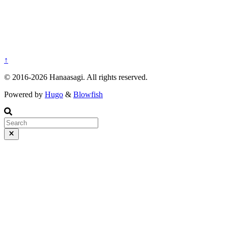
↑
© 2016-2026 Hanaasagi. All rights reserved.
Powered by
Hugo
&
Blowfish