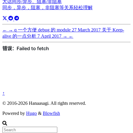
大话同步/异步、阻塞/非阻塞
同步，异步，阻塞，非阻塞等关系轻松理解
←
→
q 一个方便 debug 的 module
27 March 2017
关于 Keep-
alive 的一点分析
7 April 2017
→
←
↑
© 2016-2026 Hanaasagi. All rights reserved.
Powered by
Hugo
&
Blowfish