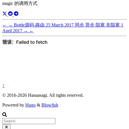
magic 的调用方式
←
→
Bottle源码-路由
25 March 2017
同步 异步 阻塞 非阻塞
1
April 2017
→
←
↑
© 2016-2026 Hanaasagi. All rights reserved.
Powered by
Hugo
&
Blowfish