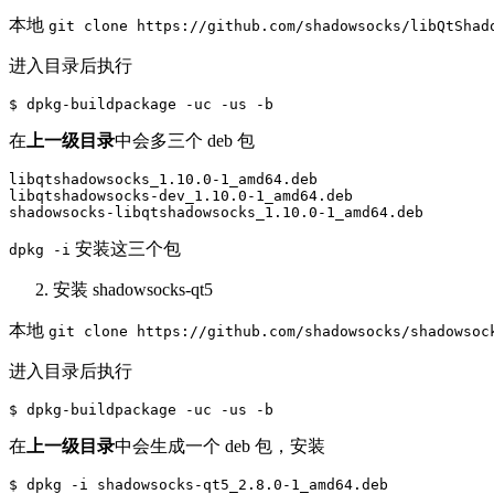
本地
git clone https://github.com/shadowsocks/libQtShad
进入目录后执行
在
上一级目录
中会多三个 deb 包
libqtshadowsocks_1.10.0-1_amd64.deb

libqtshadowsocks-dev_1.10.0-1_amd64.deb

安装这三个包
dpkg -i
安装 shadowsocks-qt5
本地
git clone https://github.com/shadowsocks/shadowsoc
进入目录后执行
在
上一级目录
中会生成一个 deb 包，安装