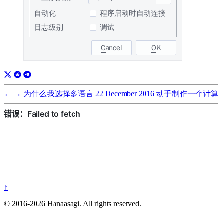
←
→
为什么我选择多语言
22 December 2016
动手制作一个计
↑
© 2016-2026 Hanaasagi. All rights reserved.