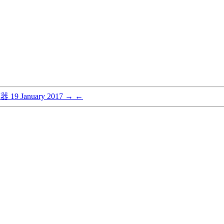
算器
19 January 2017
→
←