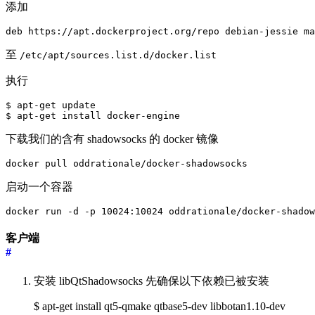
添加
至
/etc/apt/sources.list.d/docker.list
执行
$ apt-get update

下载我们的含有 shadowsocks 的 docker 镜像
启动一个容器
客户端
#
安装 libQtShadowsocks 先确保以下依赖已被安装
$ apt-get install qt5-qmake qtbase5-dev libbotan1.10-dev