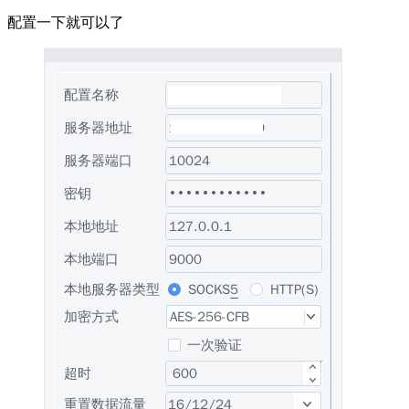
配置一下就可以了