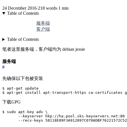
24 December 2016
·
218 words
·
1 min
Table of Contents
服务端
客户端
Table of Contents
笔者这里服务端，客户端均为 debian jessie
服务端
#
先确保以下包被安装
$ apt-get update

下载GPG
$ sudo apt-key adv \

       --keyserver hkp://ha.pool.sks-keyservers.net:80 