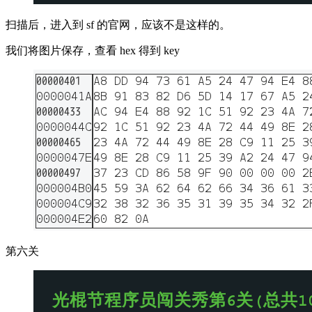
扫描后，进入到 sf 的官网，应该不是这样的。
我们将图片保存，查看 hex 得到 key
第六关