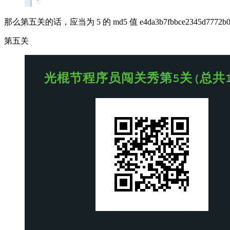
那么第五关的话，应当为 5 的 md5 值 e4da3b7fbbce2345d7772b06
第五关