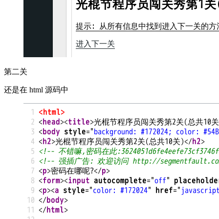
第二关
还是在 html 源码中